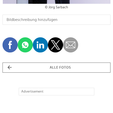
© Jörg Sarbach
ALLE FOTOS
Advertisement