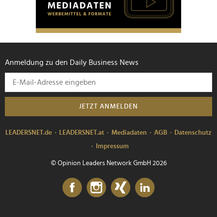
Anmeldung zu den Daily Business News
JETZT ANMELDEN
LEADERSNET.de
LEADERSNET.at
Mediadaten
AGB
Datenschutz
Impressum
© Opinion Leaders Network GmbH 2026