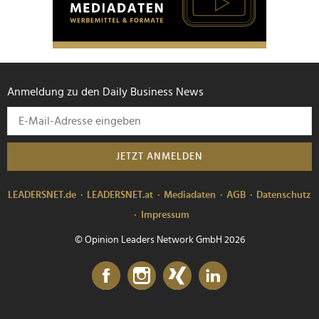
Anmeldung zu den Daily Business News
JETZT ANMELDEN
LEADERSNET.de
LEADERSNET.at
Mediadaten
AGB
Datenschutz
Impressum
© Opinion Leaders Network GmbH 2026