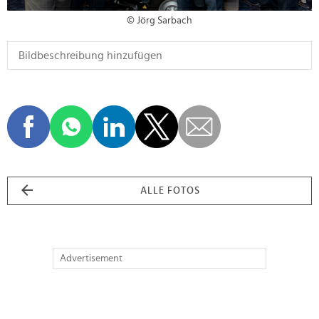
© Jörg Sarbach
ALLE FOTOS
Advertisement