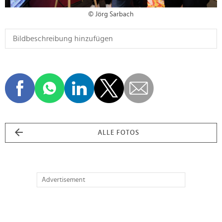
© Jörg Sarbach
ALLE FOTOS
Advertisement