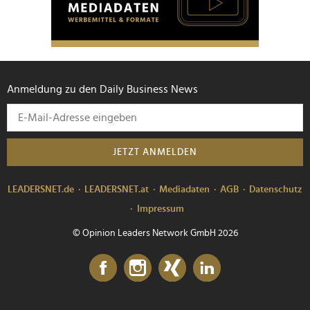
Anmeldung zu den Daily Business News
JETZT ANMELDEN
LEADERSNET.de
LEADERSNET.at
Mediadaten
AGB
Datenschutz
Impressum
© Opinion Leaders Network GmbH 2026