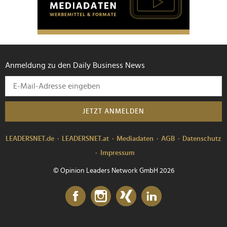
Anmeldung zu den Daily Business News
JETZT ANMELDEN
LEADERSNET.de
LEADERSNET.at
Mediadaten
AGB
Datenschutz
Impressum
© Opinion Leaders Network GmbH 2026