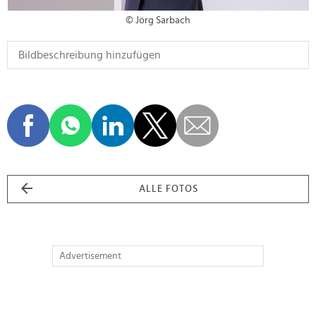
© Jörg Sarbach
ALLE FOTOS
Advertisement