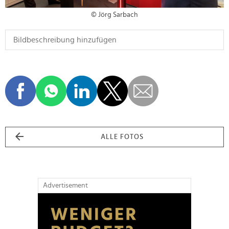
© Jörg Sarbach
ALLE FOTOS
Advertisement