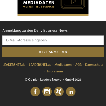
Anmeldung zu den Daily Business News
JETZT ANMELDEN
LEADERSNET.de
LEADERSNET.at
Mediadaten
AGB
Datenschutz
Impressum
© Opinion Leaders Network GmbH 2026