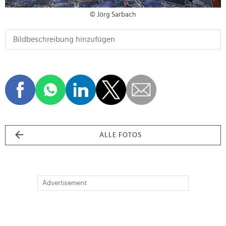
© Jörg Sarbach
ALLE FOTOS
Advertisement