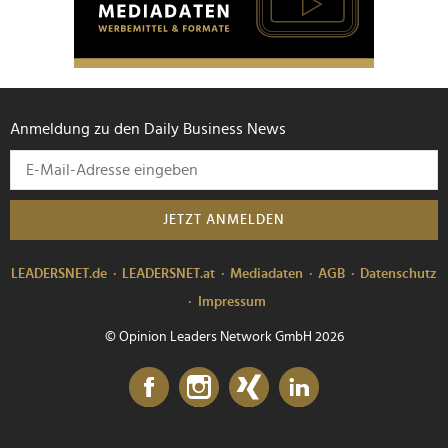
Anmeldung zu den Daily Business News
JETZT ANMELDEN
LEADERSNET.de
LEADERSNET.at
Mediadaten
AGB
Datenschutz
Impressum
© Opinion Leaders Network GmbH 2026