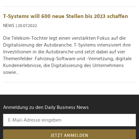
T-Systems will 600 neue Stellen bis 2023 schaffen
NEWS
| 20.07.2022
Die Telekom-Tochter legt einen verstärkten Fokus auf die
Digitalisierung der Autobranche. T-Systems intensiviert ihre
Investitionen in die Autobranche und setzt dabei auf vier
Themenfelder: Fahrzeug-Software und -Vernetzung, digitale
Kundenerlebnisse, die Digitalisierung des Unternehmens
sowie...
Anmeldung zu den Daily Business News
JETZT ANMELDEN