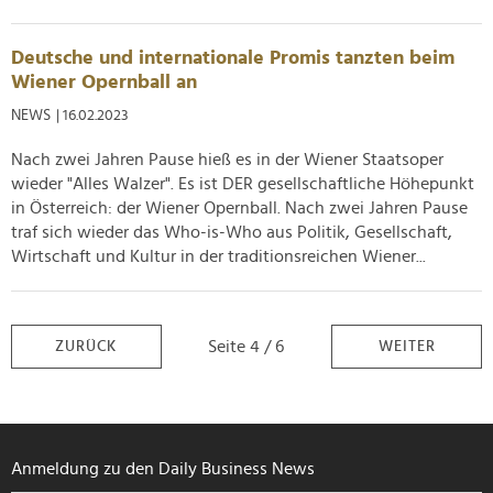
Deutsche und internationale Promis tanzten beim
Wiener Opernball an
NEWS
| 16.02.2023
Nach zwei Jahren Pause hieß es in der Wiener Staatsoper
wieder "Alles Walzer". Es ist DER gesellschaftliche Höhepunkt
in Österreich: der Wiener Opernball. Nach zwei Jahren Pause
traf sich wieder das Who-is-Who aus Politik, Gesellschaft,
Wirtschaft und Kultur in der traditionsreichen Wiener...
Seite 4 / 6
ZURÜCK
WEITER
Anmeldung zu den Daily Business News