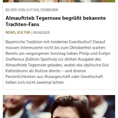
BILDER VON GUT KALTENBRUNN
Almauftrieb Tegernsee begrüßt bekannte
Trachten-Fans
NEWS,
KULTUR
| 30.06.2025
Bayerische Tradition mit moderner Eventkultur? Darauf
müssen Interessierte nicht bis zum Oktoberfest warten:
Bereits am vergangenen Sonntag haben Philip und Evelyn
Greffenius (Edition Sportiva) zur dritten Ausgabe des
Almauftrieb Tegernsee geladen, wobei das idyllische Gut
Kaltenbrunn als Kulisse diente – und diverse
Persönlichkeiten aus Showgeschäft oder Gesellschaft
ließen sich nicht zweimal bitten.