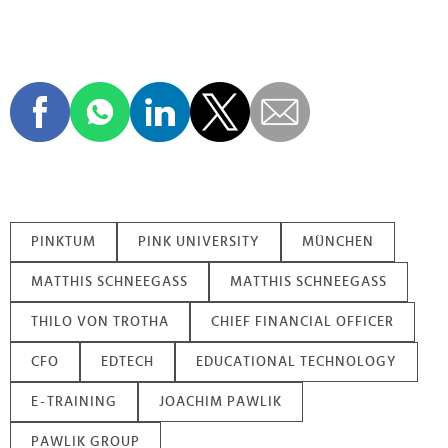
PINKTUM
PINK UNIVERSITY
MÜNCHEN
MATTHIS SCHNEEGASS
MATTHIS SCHNEEGASS
THILO VON TROTHA
CHIEF FINANCIAL OFFICER
CFO
EDTECH
EDUCATIONAL TECHNOLOGY
E⁠-⁠TRAINING
JOACHIM PAWLIK
PAWLIK GROUP