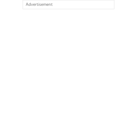
Advertisement