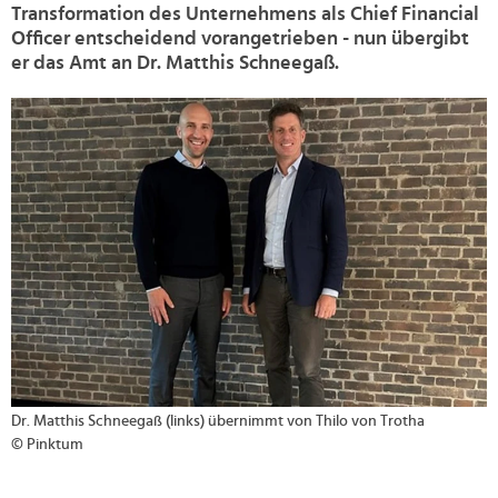
Transformation des Unternehmens als Chief Financial
Officer entscheidend vorangetrieben - nun übergibt
er das Amt an Dr. Matthis Schneegaß.
>
Dr. Matthis Schneegaß (links) übernimmt von Thilo von Trotha
© Pinktum