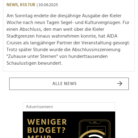
NEWS,
KULTUR
| 30.06.2025
Am Sonntag endete die diesjährige Ausgabe der Kieler
Woche nach neun Tagen Segel- und Kulturvergnügen. Für
einen Abschluss, den man weit über die Kieler
Stadtgrenzen hinaus wahrnehmen konnte, hat AIDA
Cruises als langjähriger Partner der Veranstaltung gesorgt:
Trotz später Stunde wurde die Abschlussinszenierung
"Zuhause unter Sternen" von hunderttausenden
Schaulustigen bewundert.
ALLE NEWS
Advertisement