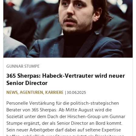
GUNNAR STUMPE
365 Sherpas: Habeck-Vertrauter wird neuer
Senior Director
NEWS,
AGENTUREN,
KARRIERE
| 30.06.2025
Personelle Verstärkung für die politisch-strategischen
Berater von 365 Sherpas: Ab Mitte August wird die
Sozietät unter dem Dach der Hirschen-Group um Gunnar
Stumpe ergänzt, der als Senior Director an Bord kommt.
Sein neuer Arbeitgeber darf dabei auf seltene Expertise