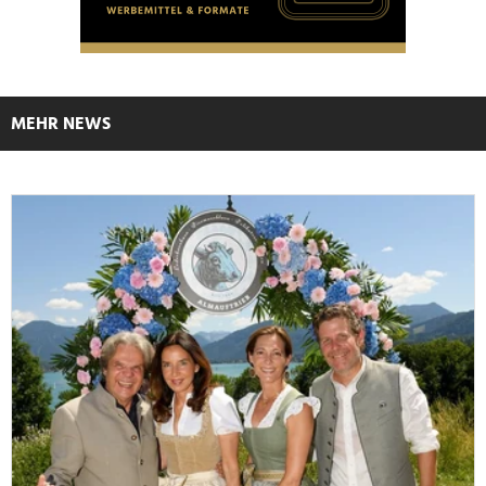
MEHR NEWS