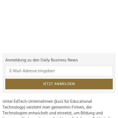
Anmeldung zu den Daily Business News
JETZT ANMELDEN
Unter EdTech-Unternehmen (kurz für Educational
Technology) versteht man gemeinhin Firmen, die
Technologien entwickelt und einsetzt, um Bildung und