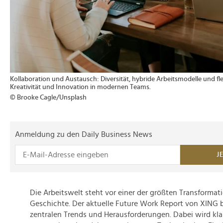
Kollaboration und Austausch: Diversität, hybride Arbeitsmodelle und f
Kreativität und Innovation in modernen Teams.
© Brooke Cagle/Unsplash
Anmeldung zu den Daily Business News
J
Die Arbeitswelt steht vor einer der größten Transformat
Geschichte. Der aktuelle Future Work Report von XING 
zentralen Trends und Herausforderungen. Dabei wird kl