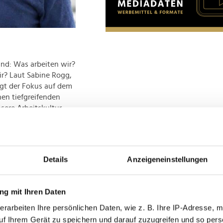
sind: Was arbeiten wir?
ir? Laut Sabine Rogg,
egt der Fokus auf dem
en tiefgreifenden
ere Arbeitskultur
Details
Anzeigeneinstellungen
g mit Ihren Daten
erarbeiten Ihre persönlichen Daten, wie z. B. Ihre IP-Adresse, m
uf Ihrem Gerät zu speichern und darauf zuzugreifen und so pers