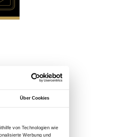
Über Cookies
ithilfe von Technologien wie
onalisierte Werbung und