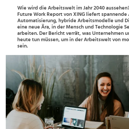
Wie wird die Arbeitswelt im Jahr 2040 aussehen?
Future Work Report von XING liefert spannende
Automatisierung, hybride Arbeitsmodelle und Di
eine neue Ära, in der Mensch und Technologie Se
arbeiten. Der Bericht verrät, was Unternehmen 
heute tun müssen, um in der Arbeitswelt von mor
sein.
>