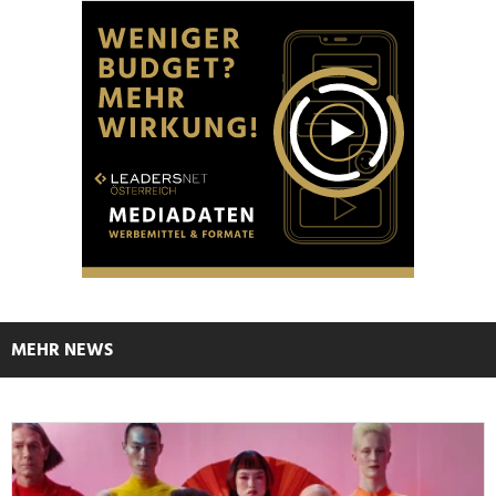
MEHR NEWS