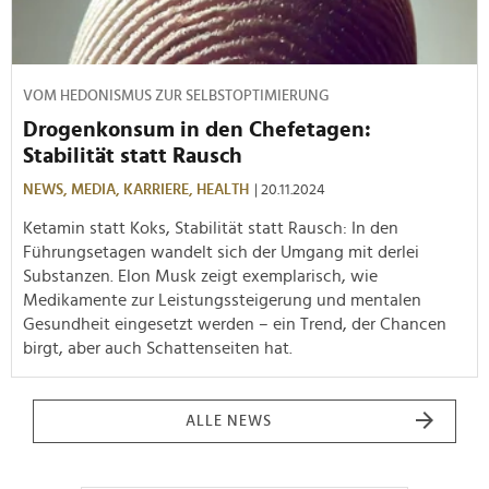
VOM HEDONISMUS ZUR SELBSTOPTIMIERUNG
Drogenkonsum in den Chefetagen:
Stabilität statt Rausch
NEWS,
MEDIA,
KARRIERE,
HEALTH
| 20.11.2024
Ketamin statt Koks, Stabilität statt Rausch: In den
Führungsetagen wandelt sich der Umgang mit derlei
Substanzen. Elon Musk zeigt exemplarisch, wie
Medikamente zur Leistungssteigerung und mentalen
Gesundheit eingesetzt werden – ein Trend, der Chancen
birgt, aber auch Schattenseiten hat.
ALLE NEWS