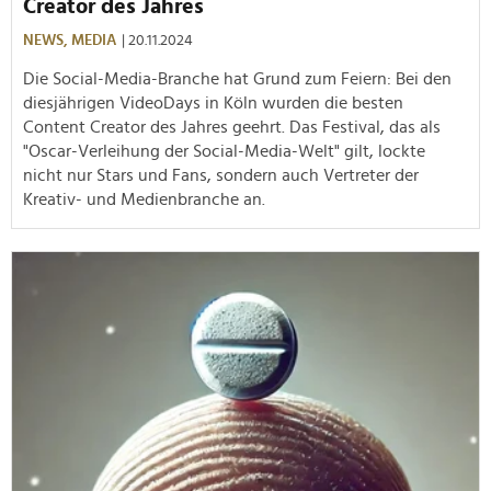
Creator des Jahres
NEWS,
MEDIA
| 20.11.2024
Die Social-Media-Branche hat Grund zum Feiern: Bei den
diesjährigen VideoDays in Köln wurden die besten
Content Creator des Jahres geehrt. Das Festival, das als
"Oscar-Verleihung der Social-Media-Welt" gilt, lockte
nicht nur Stars und Fans, sondern auch Vertreter der
Kreativ- und Medienbranche an.