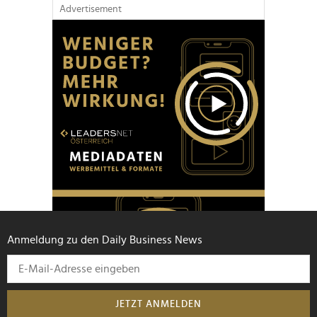
Advertisement
Anmeldung zu den Daily Business News
JETZT ANMELDEN