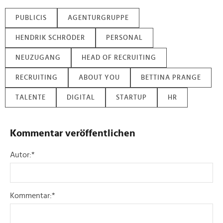
PUBLICIS
AGENTURGRUPPE
HENDRIK SCHRÖDER
PERSONAL
NEUZUGANG
HEAD OF RECRUITING
RECRUITING
ABOUT YOU
BETTINA PRANGE
TALENTE
DIGITAL
STARTUP
HR
Kommentar veröffentlichen
Autor:
*
Kommentar:
*