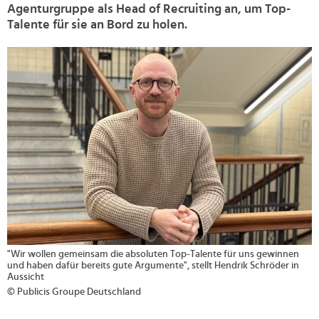
Agenturgruppe als Head of Recruiting an, um Top-
Talente für sie an Bord zu holen.
>
"Wir wollen gemeinsam die absoluten Top-Talente für uns gewinnen
und haben dafür bereits gute Argumente", stellt Hendrik Schröder in
Aussicht
© Publicis Groupe Deutschland