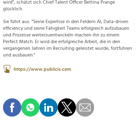
wird", schätzt sich Chief Talent Officer Bettina Prange
glücklich.
Sie führt aus: "Seine Expertise in den Feldern AI, Data-driven
efficiency und seine Fähigkeit Teams erfolgreich aufzubauen
und Prozesse weiterzuentwickeln machen ihn zu einem
Perfect Match. Er wird die erfolgreiche Arbeit, die in den
vergangenen Jahren im Recruiting geleistet wurde, fortführen
und ausbauen."
https://www.publicis.com