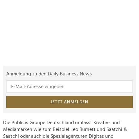
Anmeldung zu den Daily Business News
JETZT ANMELDEN
Die Publicis Groupe Deutschland umfasst Kreativ- und
Mediamarken wie zum Beispiel Leo Burnett und Saatchi &
Saatchi oder auch die Spezialagenturen Digitas und