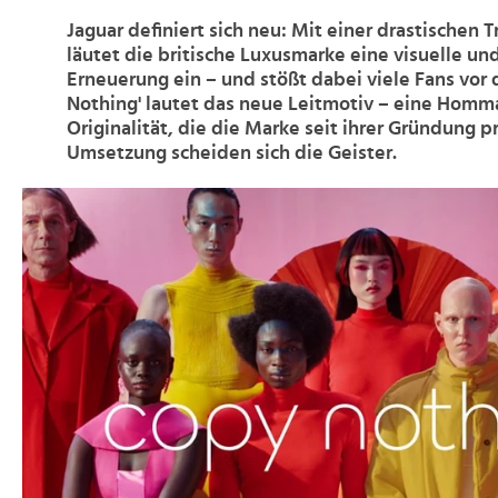
Jaguar definiert sich neu: Mit einer drastischen 
läutet die britische Luxusmarke eine visuelle un
Erneuerung ein – und stößt dabei viele Fans vor 
Nothing' lautet das neue Leitmotiv – eine Homm
Originalität, die die Marke seit ihrer Gründung p
Umsetzung scheiden sich die Geister.
>