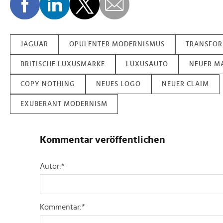
JAGUAR
OPULENTER MODERNISMUS
TRANSFO
BRITISCHE LUXUSMARKE
LUXUSAUTO
NEUER M
COPY NOTHING
NEUES LOGO
NEUER CLAIM
EXUBERANT MODERNISM
Kommentar veröffentlichen
Autor:
*
Kommentar:
*