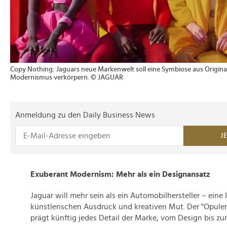
Copy Nothing: Jaguars neue Markenwelt soll eine Symbiose aus Origina
Modernismus verkörpern. © JAGUAR
Anmeldung zu den Daily Business News
J
Exuberant Modernism: Mehr als ein Designansatz
Jaguar will mehr sein als ein Automobilhersteller – eine 
künstlerischen Ausdruck und kreativen Mut. Der "Opul
prägt künftig jedes Detail der Marke, vom Design bis zu