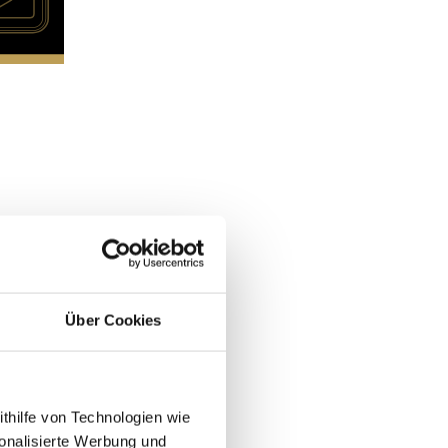
Über Cookies
ithilfe von Technologien wie
onalisierte Werbung und