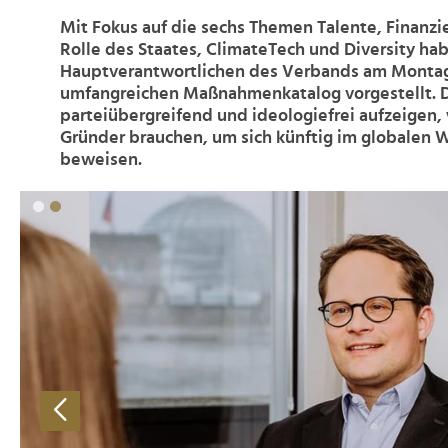
Mit Fokus auf die sechs Themen Talente, Finanz
Rolle des Staates, ClimateTech und Diversity ha
Hauptverantwortlichen des Verbands am Monta
umfangreichen Maßnahmenkatalog vorgestellt. Di
parteiübergreifend und ideologiefrei aufzeigen,
Gründer brauchen, um sich künftig im globalen
beweisen.
>