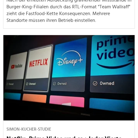
Burger-King-Filialen durch das RTL-Format "Team Wallraff"
zieht die Fastfood-Kette Konsequenzen. Mehrere
Standorte müssen ihren Betrieb einstellen.
SIMON-KUCHER-STUDIE