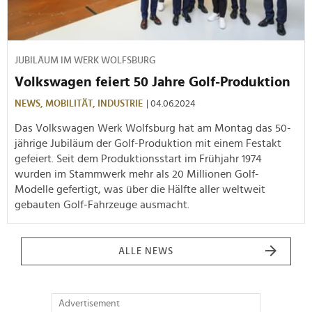
JUBILÄUM IM WERK WOLFSBURG
Volkswagen feiert 50 Jahre Golf-Produktion
NEWS,
MOBILITÄT,
INDUSTRIE
| 04.06.2024
Das Volkswagen Werk Wolfsburg hat am Montag das 50-
jährige Jubiläum der Golf-Produktion mit einem Festakt
gefeiert. Seit dem Produktionsstart im Frühjahr 1974
wurden im Stammwerk mehr als 20 Millionen Golf-
Modelle gefertigt, was über die Hälfte aller weltweit
gebauten Golf-Fahrzeuge ausmacht.
ALLE NEWS
Advertisement