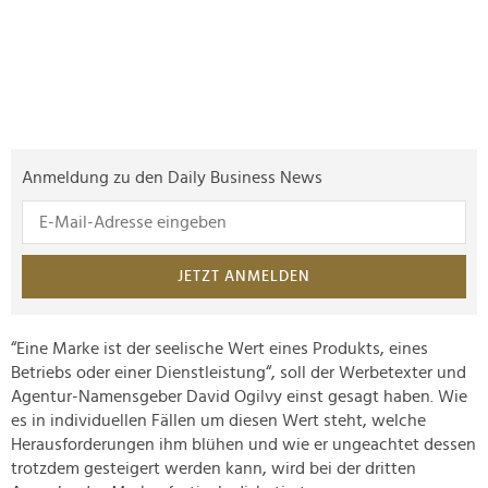
Anmeldung zu den Daily Business News
JETZT ANMELDEN
“Eine Marke ist der seelische Wert eines Produkts, eines
Betriebs oder einer Dienstleistung“, soll der Werbetexter und
Agentur-Namensgeber David Ogilvy einst gesagt haben. Wie
es in individuellen Fällen um diesen Wert steht, welche
Herausforderungen ihm blühen und wie er ungeachtet dessen
trotzdem gesteigert werden kann, wird bei der dritten