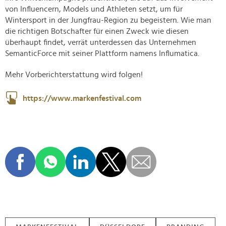
von Influencern, Models und Athleten setzt, um für
Wintersport in der Jungfrau-Region zu begeistern. Wie man
die richtigen Botschafter für einen Zweck wie diesen
überhaupt findet, verrät unterdessen das Unternehmen
SemanticForce mit seiner Plattform namens Influmatica.
Mehr Vorberichterstattung wird folgen!
https://www.markenfestival.com