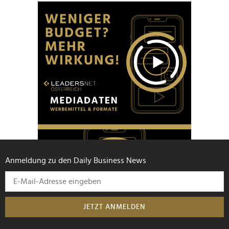
Anmeldung zu den Daily Business News
JETZT ANMELDEN