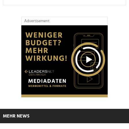
Advertisement
MEHR NEWS