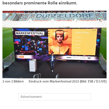
besonders prominente Rolle einräumt.
>
2 von 2 Bildern
Eindruck vom Markenfestival 2023 (Bild: ESB / D.LIVE)
Advertisement