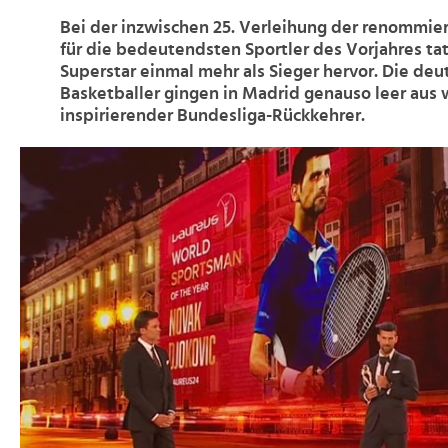
Bei der inzwischen 25. Verleihung der renommie
für die bedeutendsten Sportler des Vorjahres tat
Superstar einmal mehr als Sieger hervor. Die de
Basketballer gingen in Madrid genauso leer aus 
inspirierender Bundesliga-Rückkehrer.
>