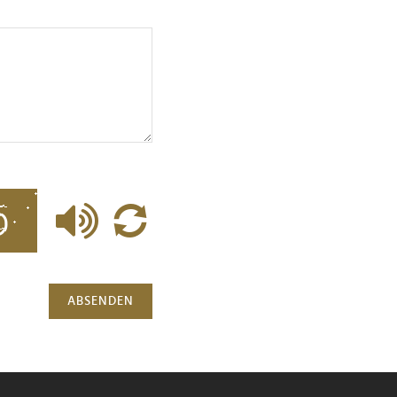
ABSENDEN