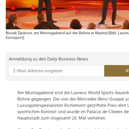
Novak Djokovic am Montagabend auf der Bühne in Madrid (Bild: Laure
Eurosport)
Anmeldung zu den Daily Business News
J
Am Montagabend sind die Laureus World Sports Awards 
Bühne gegangen. Der von der Mercedes-Benz-Gruppe s
Luxusgüterspezialisten Richemont gestiftete Preis ehrt
sportlichen Kontext und wurde im Palacio de Cibeles de
Hauptstadt zum insgesamt 25. Mal verliehen.