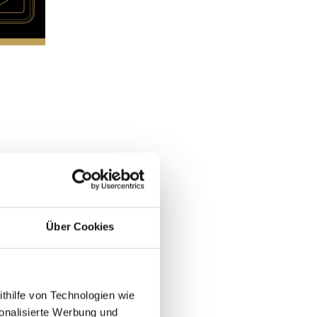
Über Cookies
ithilfe von Technologien wie
onalisierte Werbung und