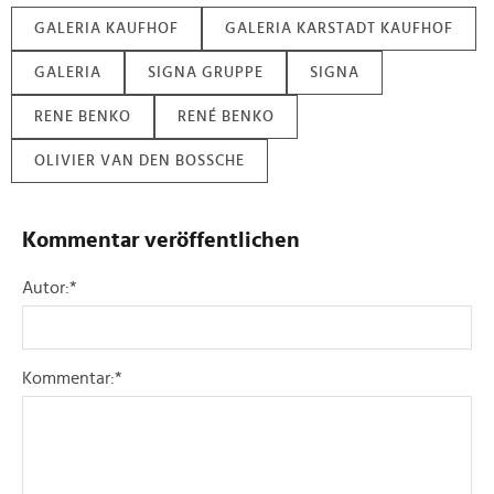
GALERIA KAUFHOF
GALERIA KARSTADT KAUFHOF
GALERIA
SIGNA GRUPPE
SIGNA
RENE BENKO
RENÉ BENKO
OLIVIER VAN DEN BOSSCHE
Kommentar veröffentlichen
Autor:
*
Kommentar:
*