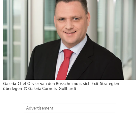
Galeria-Chef Olivier van den Bossche muss sich Exit-Strategien
überlegen. © Galeria Cornelis-Gollhardt
Advertisement