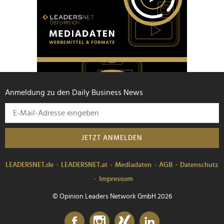
Anmeldung zu den Daily Business News
JETZT ANMELDEN
LEADERSNET.de
LEADERSNET.at
Mediadaten
AGB
Datenschutz
Impressum
© Opinion Leaders Network GmbH 2026