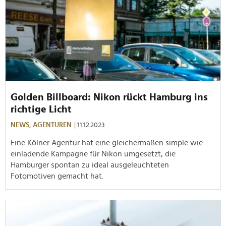
Golden Billboard: Nikon rückt Hamburg ins
richtige Licht
NEWS,
AGENTUREN
| 11.12.2023
Eine Kölner Agentur hat eine gleichermaßen simple wie
einladende Kampagne für Nikon umgesetzt, die
Hamburger spontan zu ideal ausgeleuchteten
Fotomotiven gemacht hat.