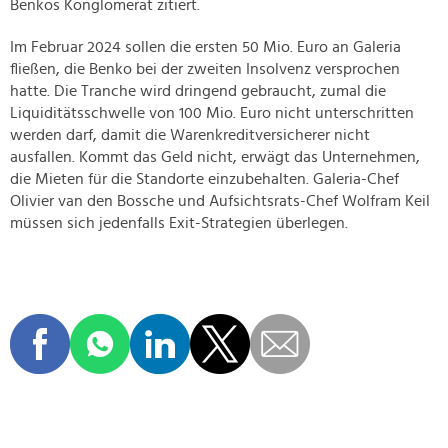
Benkos Konglomerat zitiert.
Im Februar 2024 sollen die ersten 50 Mio. Euro an Galeria
fließen, die Benko bei der zweiten Insolvenz versprochen
hatte. Die Tranche wird dringend gebraucht, zumal die
Liquiditätsschwelle von 100 Mio. Euro nicht unterschritten
werden darf, damit die Warenkreditversicherer nicht
ausfallen. Kommt das Geld nicht, erwägt das Unternehmen,
die Mieten für die Standorte einzubehalten. Galeria-Chef
Olivier van den Bossche und Aufsichtsrats-Chef Wolfram Keil
müssen sich jedenfalls Exit-Strategien überlegen.