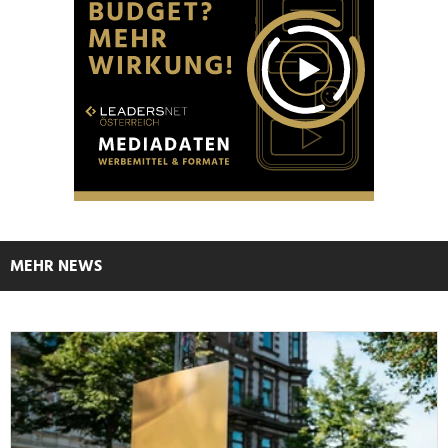
MEHR NEWS