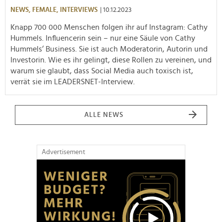
NEWS,
FEMALE,
INTERVIEWS
| 10.12.2023
Knapp 700 000 Menschen folgen ihr auf Instagram: Cathy
Hummels. Influencerin sein – nur eine Säule von Cathy
Hummels‘ Business. Sie ist auch Moderatorin, Autorin und
Investorin. Wie es ihr gelingt, diese Rollen zu vereinen, und
warum sie glaubt, dass Social Media auch toxisch ist,
verrät sie im LEADERSNET-Interview.
ALLE NEWS
Advertisement