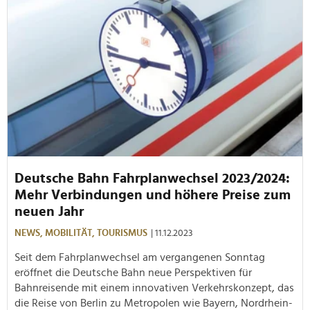
Deutsche Bahn Fahrplanwechsel 2023/2024:
Mehr Verbindungen und höhere Preise zum
neuen Jahr
NEWS,
MOBILITÄT,
TOURISMUS
| 11.12.2023
Seit dem Fahrplanwechsel am vergangenen Sonntag
eröffnet die Deutsche Bahn neue Perspektiven für
Bahnreisende mit einem innovativen Verkehrskonzept, das
die Reise von Berlin zu Metropolen wie Bayern, Nordrhein-