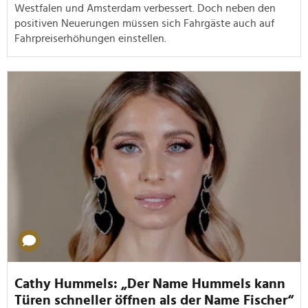
Westfalen und Amsterdam verbessert. Doch neben den
positiven Neuerungen müssen sich Fahrgäste auch auf
Fahrpreiserhöhungen einstellen.
Cathy Hummels: „Der Name Hummels kann
Türen schneller öffnen als der Name Fischer“