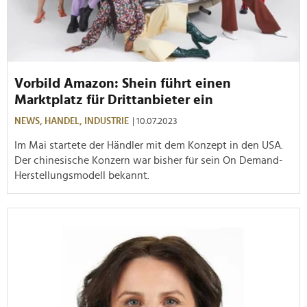
Vorbild Amazon: Shein führt einen
Marktplatz für Drittanbieter ein
NEWS,
HANDEL,
INDUSTRIE
| 10.07.2023
Im Mai startete der Händler mit dem Konzept in den USA.
Der chinesische Konzern war bisher für sein On Demand-
Herstellungsmodell bekannt.