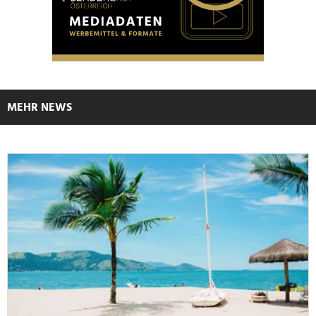
MEHR NEWS