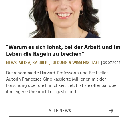
"Warum es sich lohnt, bei der Arbeit und im
Leben die Regeln zu brechen"
NEWS,
MEDIA,
KARRIERE,
BILDUNG & WISSENSCHAFT
| 09.07.2023
Die renommierte Harvard-Professorin und Bestseller-
Autorin Francesca Gino kassierte Millionen mit der
Forschung über die Ehrlichkeit. Jetzt ist sie offenbar über
ihre eigene Unehrlichkeit gestolpert.
ALLE NEWS