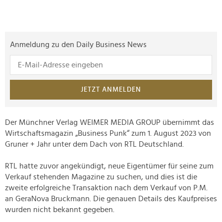
Anmeldung zu den Daily Business News
JETZT ANMELDEN
Der Münchner Verlag WEIMER MEDIA GROUP übernimmt das
Wirtschaftsmagazin „Business Punk“ zum 1. August 2023 von
Gruner + Jahr unter dem Dach von RTL Deutschland.
RTL hatte zuvor angekündigt, neue Eigentümer für seine zum
Verkauf stehenden Magazine zu suchen, und dies ist die
zweite erfolgreiche Transaktion nach dem Verkauf von P.M.
an GeraNova Bruckmann. Die genauen Details des Kaufpreises
wurden nicht bekannt gegeben.