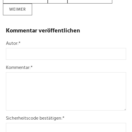
WEIMER
Kommentar veröffentlichen
Autor:
*
Kommentar:
*
Sicherheitscode bestätigen:
*