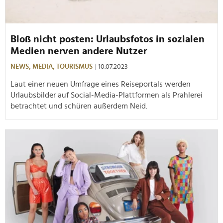
Bloß nicht posten: Urlaubsfotos in sozialen
Medien nerven andere Nutzer
NEWS,
MEDIA,
TOURISMUS
| 10.07.2023
Laut einer neuen Umfrage eines Reiseportals werden
Urlaubsbilder auf Social-Media-Plattformen als Prahlerei
betrachtet und schüren außerdem Neid.