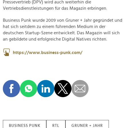
Pressevertrieb (DPV) wird auch weiterhin die
Vertriebsdienstleistungen für das Magazin erbringen.
Business Punk wurde 2009 von Gruner + Jahr gegründet und
hat sich seitdem zu einem führenden Medium in der
deutschen Startup-Szene entwickelt. Das Magazin will sich
an gebildete und erfolgreiche Digital Natives richten.
https://www.business-punk.com/
BUSINESS PUNK
RTL
GRUNER + JAHR