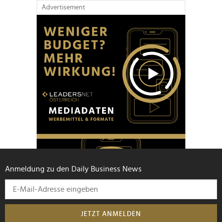
Advertisement
Anmeldung zu den Daily Business News
JETZT ANMELDEN