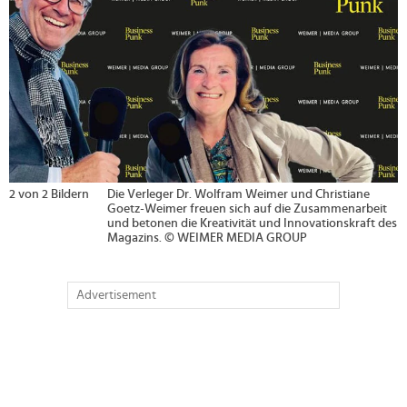
2 von 2 Bildern
Die Verleger Dr. Wolfram Weimer und Christiane
Goetz-Weimer freuen sich auf die Zusammenarbeit
und betonen die Kreativität und Innovationskraft des
Magazins. © WEIMER MEDIA GROUP
Advertisement