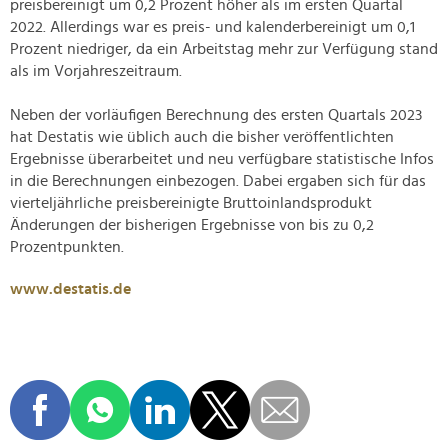
preisbereinigt um 0,2 Prozent höher als im ersten Quartal
2022. Allerdings war es preis- und kalenderbereinigt um 0,1
Prozent niedriger, da ein Arbeitstag mehr zur Verfügung stand
als im Vorjahreszeitraum.
Neben der vorläufigen Berechnung des ersten Quartals 2023
hat Destatis wie üblich auch die bisher veröffentlichten
Ergebnisse überarbeitet und neu verfügbare statistische Infos
in die Berechnungen einbezogen. Dabei ergaben sich für das
vierteljährliche preisbereinigte Bruttoinlandsprodukt
Änderungen der bisherigen Ergebnisse von bis zu 0,2
Prozentpunkten.
www.destatis.de