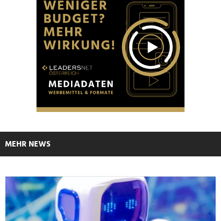
MEHR NEWS