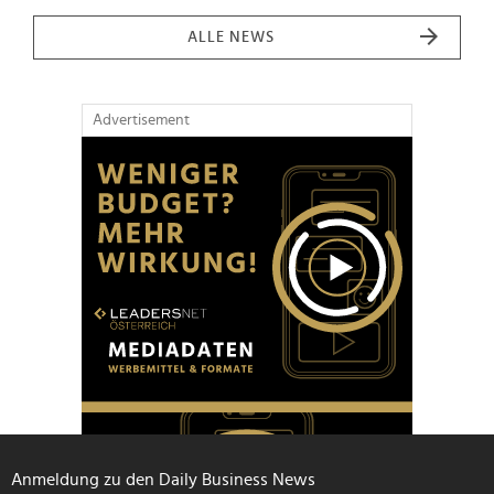
ALLE NEWS
Advertisement
Anmeldung zu den Daily Business News