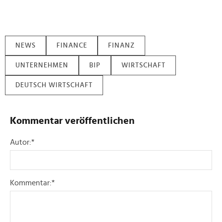
NEWS
FINANCE
FINANZ
UNTERNEHMEN
BIP
WIRTSCHAFT
DEUTSCH WIRTSCHAFT
Kommentar veröffentlichen
Autor:
*
Kommentar:
*