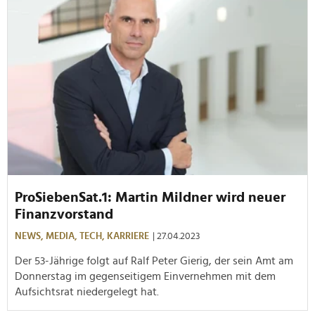
ProSiebenSat.1: Martin Mildner wird neuer
Finanzvorstand
NEWS,
MEDIA,
TECH,
KARRIERE
| 27.04.2023
Der 53-Jährige folgt auf Ralf Peter Gierig, der sein Amt am
Donnerstag im gegenseitigem Einvernehmen mit dem
Aufsichtsrat niedergelegt hat.