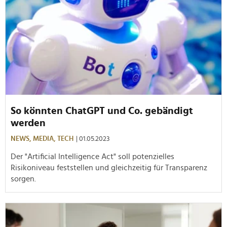
So könnten ChatGPT und Co. gebändigt
werden
NEWS,
MEDIA,
TECH
| 01.05.2023
Der "Artificial Intelligence Act" soll potenzielles
Risikoniveau feststellen und gleichzeitig für Transparenz
sorgen.