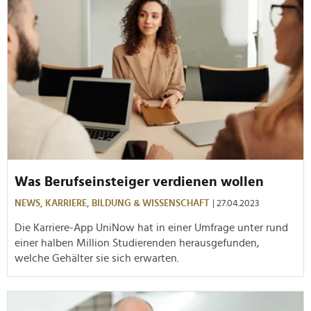
Was Berufseinsteiger verdienen wollen
NEWS,
KARRIERE,
BILDUNG & WISSENSCHAFT
| 27.04.2023
Die Karriere-App UniNow hat in einer Umfrage unter rund
einer halben Million Studierenden herausgefunden,
welche Gehälter sie sich erwarten.