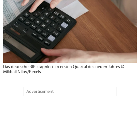
Das deutsche BIP stagniert im ersten Quartal des neuen Jahres ©
Mikhail Nilov/Pexels
Advertisement