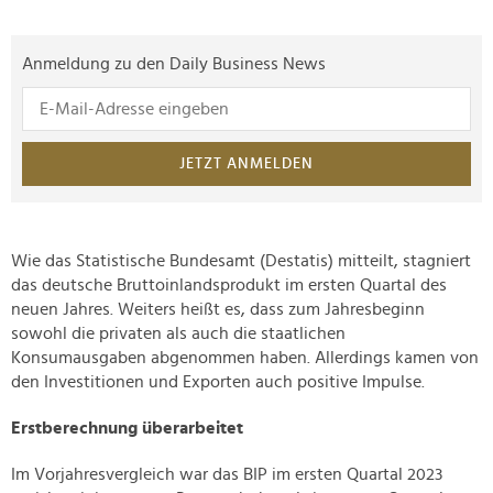
Anmeldung zu den Daily Business News
JETZT ANMELDEN
Wie das Statistische Bundesamt (Destatis) mitteilt, stagniert
das deutsche Bruttoinlandsprodukt im ersten Quartal des
neuen Jahres. Weiters heißt es, dass zum Jahresbeginn
sowohl die privaten als auch die staatlichen
Konsumausgaben abgenommen haben. Allerdings kamen von
den Investitionen und Exporten auch positive Impulse.
Erstberechnung überarbeitet
Im Vorjahresvergleich war das BIP im ersten Quartal 2023