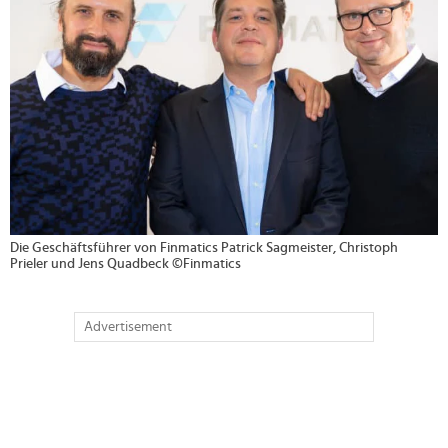
Die Geschäftsführer von Finmatics Patrick Sagmeister, Christoph
Prieler und Jens Quadbeck ©Finmatics
Advertisement