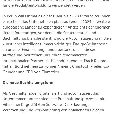
für die Produktentwicklung verwendet werden.
In Berlin will Finmatics dieses Jahr bis zu 20 Mitarbeiter:innen
einstellen. Das Unternehmen plant außerdem 2024 in weitere
europäische Länder zu expandieren. "Angesichts der enormen
Herausforderungen, vor denen die Steuerberater- und
Buchhaltungsbranche steht, wird die Automatisierung mittels
künstlicher Intelligenz immer wichtiger. Das große Interesse
an unserer Finanzierungsrunde bestärkt uns in dieser
Auffassung. Wir freuen uns, einen renommierten
internationalen Partner mit beeindruckendem Track Record
mit an Bord nehmen zu können", meint Christoph Prieler, Co-
Gründer und CEO von Finmatics.
Die neue Buchhaltungsform
Als Geschäftsmodell digitalisiert und automatisiert das
Unternehmen unterschiedliche Buchhaltungsprozesse mit
Hilfe einer KI-gestützten Software. Die Erfassung,
Verarbeitung und Vorkontierung von anfallenden Belegen