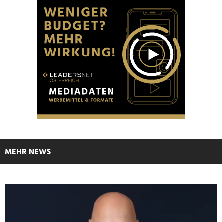
MEHR NEWS