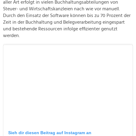
aller Art erfolgt in vielen Buchhaltungsabteilungen von
Steuer- und Wirtschaftskanzleien nach wie vor manuell.
Durch den Einsatz der Software können bis zu 70 Prozent der
Zeit in der Buchhaltung und Belegverarbeitung eingespart
und bestehende Ressourcen infolge effizienter genutzt
werden.
Sieh dir diesen Beitrag auf Instagram an