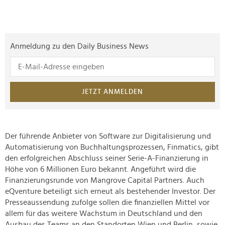
Anmeldung zu den Daily Business News
JETZT ANMELDEN
Der führende Anbieter von Software zur Digitalisierung und
Automatisierung von Buchhaltungsprozessen, Finmatics, gibt
den erfolgreichen Abschluss seiner Serie-A-Finanzierung in
Höhe von 6 Millionen Euro bekannt. Angeführt wird die
Finanzierungsrunde von Mangrove Capital Partners. Auch
eQventure beteiligt sich erneut als bestehender Investor. Der
Presseaussendung zufolge sollen die finanziellen Mittel vor
allem für das weitere Wachstum in Deutschland und den
Ausbau des Teams an den Standorten Wien und Berlin, sowie