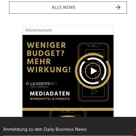
ALLE NEWS
Advertisement
Anmeldung zu den Daily Business News