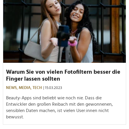
Warum Sie von vielen Fotofiltern besser die
Finger lassen sollten
NEWS,
MEDIA,
TECH
| 15.03.2023
Beauty-Apps sind beliebt wie noch nie. Dass die
Entwickler den großen Reibach mit den gewonnenen,
sensiblen Daten machen, ist vielen User:innen nicht
bewusst.