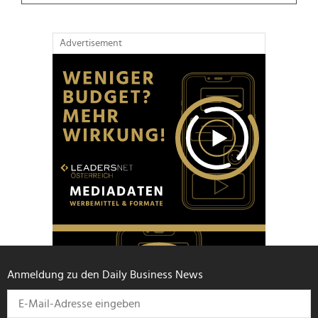
Advertisement
Anmeldung zu den Daily Business News