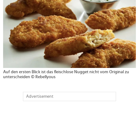
Auf den ersten Blick ist das fleischlose Nugget nicht vom Original zu
unterscheiden © Rebellyous
Advertisement