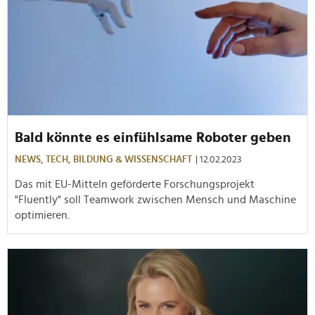
Bald könnte es einfühlsame Roboter geben
NEWS,
TECH,
BILDUNG & WISSENSCHAFT
| 12.02.2023
Das mit EU-Mitteln geförderte Forschungsprojekt
"Fluently" soll Teamwork zwischen Mensch und Maschine
optimieren.