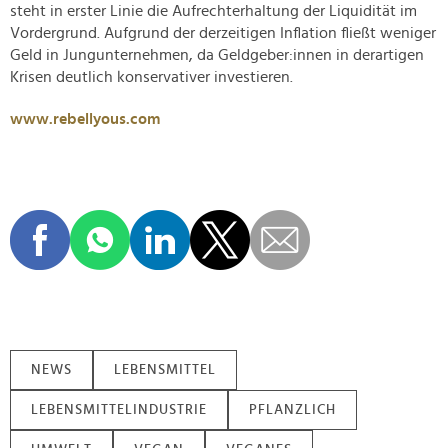
steht in erster Linie die Aufrechterhaltung der Liquidität im
Vordergrund. Aufgrund der derzeitigen Inflation fließt weniger
Geld in Jungunternehmen, da Geldgeber:innen in derartigen
Krisen deutlich konservativer investieren.
www.rebellyous.com
NEWS
LEBENSMITTEL
LEBENSMITTELINDUSTRIE
PFLANZLICH