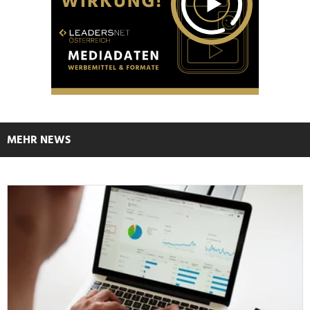
MEHR NEWS