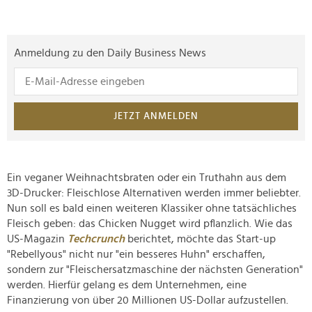
Anmeldung zu den Daily Business News
JETZT ANMELDEN
Ein veganer Weihnachtsbraten oder ein Truthahn aus dem
3D-Drucker: Fleischlose Alternativen werden immer beliebter.
Nun soll es bald einen weiteren Klassiker ohne tatsächliches
Fleisch geben: das Chicken Nugget wird pflanzlich. Wie das
US-Magazin
Techcrunch
berichtet, möchte das Start-up
"Rebellyous" nicht nur "ein besseres Huhn" erschaffen,
sondern zur "Fleischersatzmaschine der nächsten Generation"
werden. Hierfür gelang es dem Unternehmen, eine
Finanzierung von über 20 Millionen US-Dollar aufzustellen.