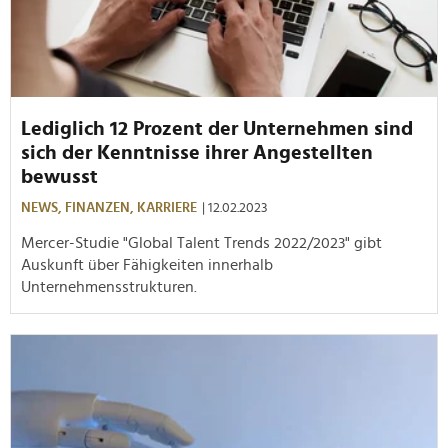
Lediglich 12 Prozent der Unternehmen sind
sich der Kenntnisse ihrer Angestellten
bewusst
NEWS,
FINANZEN,
KARRIERE
| 12.02.2023
Mercer-Studie "Global Talent Trends 2022/2023" gibt
Auskunft über Fähigkeiten innerhalb
Unternehmensstrukturen.