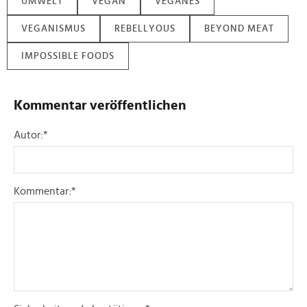
UMWELT
VEGAN
VEGANES
VEGANISMUS
REBELLYOUS
BEYOND MEAT
IMPOSSIBLE FOODS
Kommentar veröffentlichen
Autor:
*
Kommentar:
*