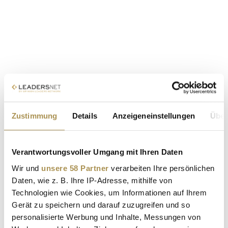
Zustimmung
Details
Anzeigeneinstellungen
Über
Verantwortungsvoller Umgang mit Ihren Daten
Wir und
unsere 58 Partner
verarbeiten Ihre persönlichen
Daten, wie z. B. Ihre IP-Adresse, mithilfe von
Technologien wie Cookies, um Informationen auf Ihrem
Gerät zu speichern und darauf zuzugreifen und so
personalisierte Werbung und Inhalte, Messungen von