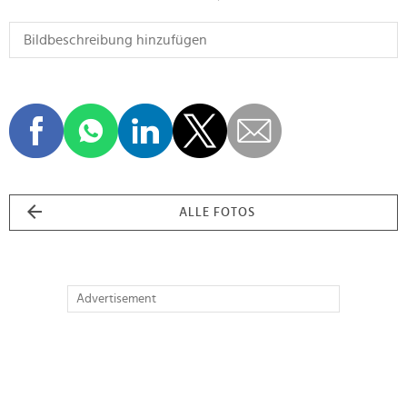
ALLE FOTOS
Advertisement