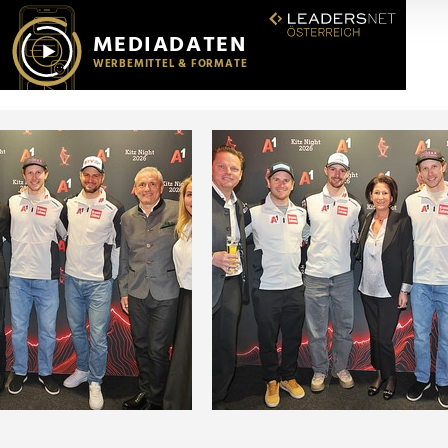
r soziale Medien, Werbung und Analysen weiter. Unsere Partner
 Daten zusammen, die Sie ihnen bereitgestellt haben oder die s
n.