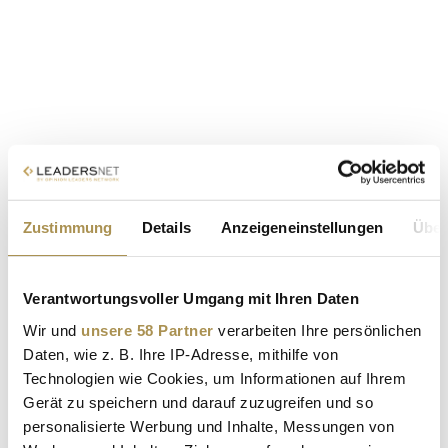
Zustimmung
Details
Anzeigeneinstellungen
Über
Verantwortungsvoller Umgang mit Ihren Daten
Wir und
unsere 58 Partner
verarbeiten Ihre persönlichen
Daten, wie z. B. Ihre IP-Adresse, mithilfe von
Technologien wie Cookies, um Informationen auf Ihrem
Gerät zu speichern und darauf zuzugreifen und so
personalisierte Werbung und Inhalte, Messungen von