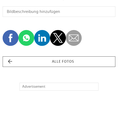
ALLE FOTOS
Advertisement