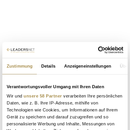
Zustimmung
Details
Anzeigeneinstellungen
Über
Verantwortungsvoller Umgang mit Ihren Daten
Wir und
unsere 58 Partner
verarbeiten Ihre persönlichen
Daten, wie z. B. Ihre IP-Adresse, mithilfe von
Technologien wie Cookies, um Informationen auf Ihrem
Gerät zu speichern und darauf zuzugreifen und so
personalisierte Werbung und Inhalte, Messungen von