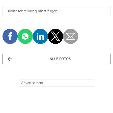
ALLE FOTOS
Advertisement