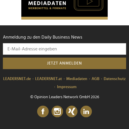
Anmeldung zu den Daily Business News
JETZT ANMELDEN
LEADERSNET.de
LEADERSNET.at
Mediadaten
AGB
Datenschutz
Impressum
© Opinion Leaders Network GmbH 2026