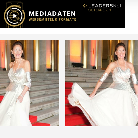
r soziale Medien, Werbung und Analysen weiter. Unsere Partner
 Daten zusammen, die Sie ihnen bereitgestellt haben oder die s
n.