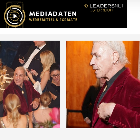
r soziale Medien, Werbung und Analysen weiter. Unsere Partner
 Daten zusammen, die Sie ihnen bereitgestellt haben oder die s
n.