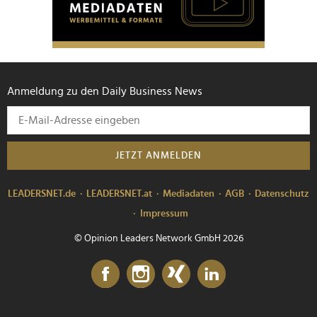
Anmeldung zu den Daily Business News
JETZT ANMELDEN
LEADERSNET.de
LEADERSNET.at
Mediadaten
AGB
Datenschutz
Impressum
© Opinion Leaders Network GmbH 2026