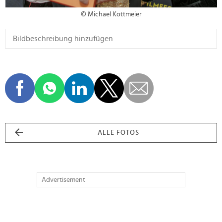
© Michael Kottmeier
ALLE FOTOS
Advertisement