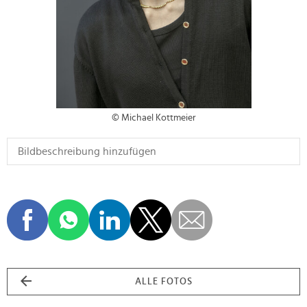
© Michael Kottmeier
ALLE FOTOS