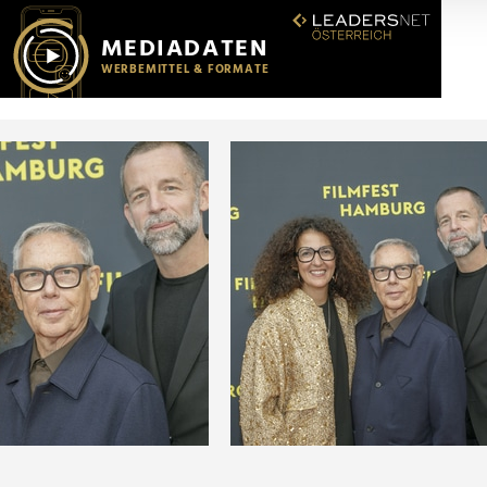
r soziale Medien, Werbung und Analysen weiter. Unsere Partner
 Daten zusammen, die Sie ihnen bereitgestellt haben oder die s
n.