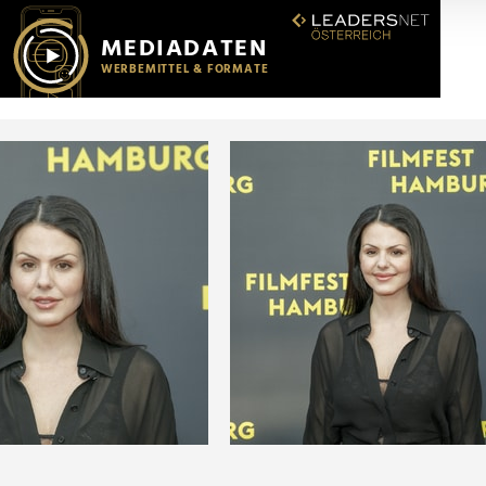
r soziale Medien, Werbung und Analysen weiter. Unsere Partner
 Daten zusammen, die Sie ihnen bereitgestellt haben oder die s
n.