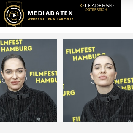
r soziale Medien, Werbung und Analysen weiter. Unsere Partner
 Daten zusammen, die Sie ihnen bereitgestellt haben oder die s
n.