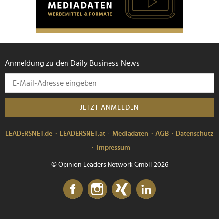
Anmeldung zu den Daily Business News
JETZT ANMELDEN
LEADERSNET.de
LEADERSNET.at
Mediadaten
AGB
Datenschutz
Impressum
© Opinion Leaders Network GmbH 2026