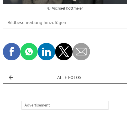
© Michael Kottmeier
ALLE FOTOS
Advertisement