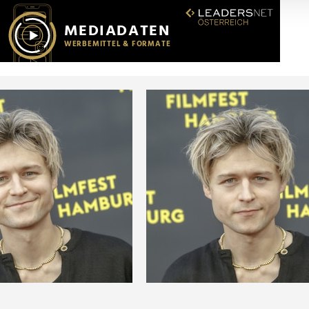
r soziale Medien, Werbung und Analysen weiter. Unsere Partner
 Daten zusammen, die Sie ihnen bereitgestellt haben oder die s
n.