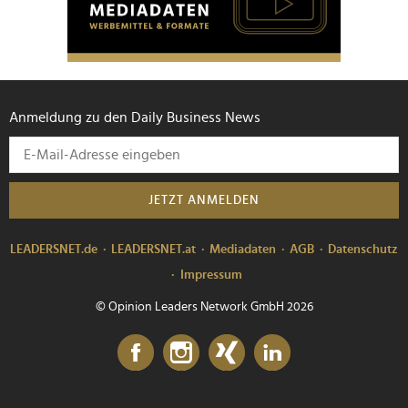
Anmeldung zu den Daily Business News
JETZT ANMELDEN
LEADERSNET.de
LEADERSNET.at
Mediadaten
AGB
Datenschutz
Impressum
© Opinion Leaders Network GmbH 2026