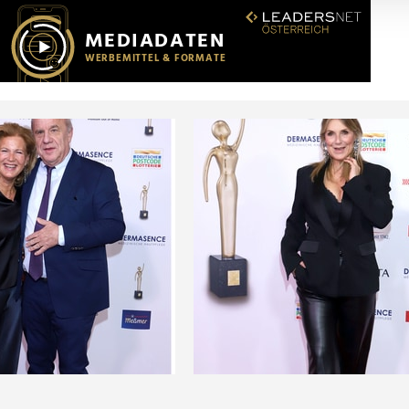
r soziale Medien, Werbung und Analysen weiter. Unsere Partner
 Daten zusammen, die Sie ihnen bereitgestellt haben oder die s
n.