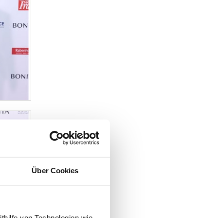
Über Cookies
ithilfe von Technologien wie