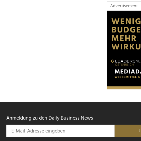
Advertisement
Anmeldung zu den Daily Business News