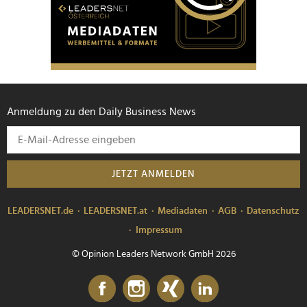
Anmeldung zu den Daily Business News
JETZT ANMELDEN
LEADERSNET.de
LEADERSNET.at
Mediadaten
AGB
Datenschutz
Impressum
© Opinion Leaders Network GmbH 2026