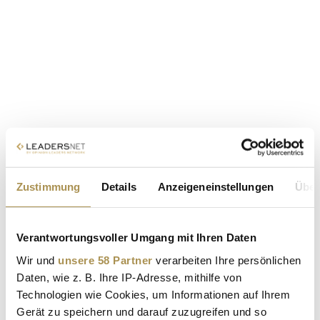
Zustimmung
Details
Anzeigeneinstellungen
Über
Verantwortungsvoller Umgang mit Ihren Daten
Wir und
unsere 58 Partner
verarbeiten Ihre persönlichen
Daten, wie z. B. Ihre IP-Adresse, mithilfe von
Technologien wie Cookies, um Informationen auf Ihrem
Gerät zu speichern und darauf zuzugreifen und so