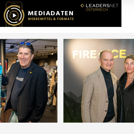
r soziale Medien, Werbung und Analysen weiter. Unsere Partner
 Daten zusammen, die Sie ihnen bereitgestellt haben oder die s
n.