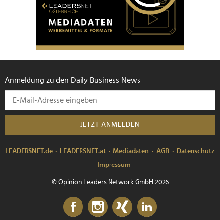
Anmeldung zu den Daily Business News
JETZT ANMELDEN
LEADERSNET.de
LEADERSNET.at
Mediadaten
AGB
Datenschutz
Impressum
© Opinion Leaders Network GmbH 2026