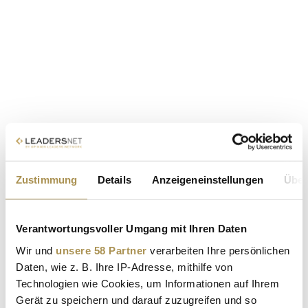
Zustimmung
Details
Anzeigeneinstellungen
Über
Verantwortungsvoller Umgang mit Ihren Daten
Wir und
unsere 58 Partner
verarbeiten Ihre persönlichen
Daten, wie z. B. Ihre IP-Adresse, mithilfe von
Technologien wie Cookies, um Informationen auf Ihrem
Gerät zu speichern und darauf zuzugreifen und so