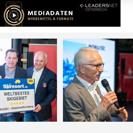
r soziale Medien, Werbung und Analysen weiter. Unsere Partner
 Daten zusammen, die Sie ihnen bereitgestellt haben oder die s
n.