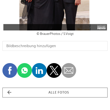
© BrauerPhotos / S.Voigt
ALLE FOTOS