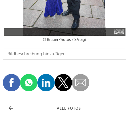
© BrauerPhotos / S.Voigt
ALLE FOTOS