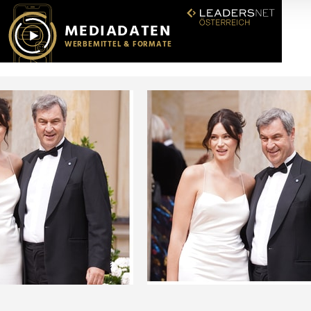
r soziale Medien, Werbung und Analysen weiter. Unsere Partner
 Daten zusammen, die Sie ihnen bereitgestellt haben oder die s
n.