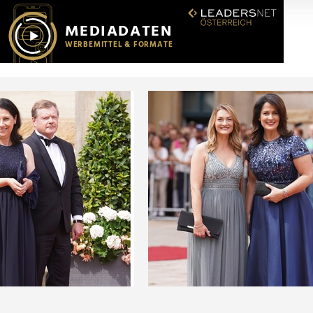
r soziale Medien, Werbung und Analysen weiter. Unsere Partner
 Daten zusammen, die Sie ihnen bereitgestellt haben oder die s
n.