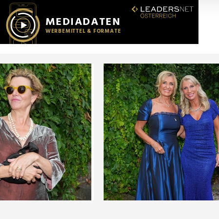
r soziale Medien, Werbung und Analysen weiter. Unsere Partner
 Daten zusammen, die Sie ihnen bereitgestellt haben oder die s
n.