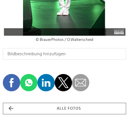
© BrauerPhotos / O.Walterscheid
ALLE FOTOS