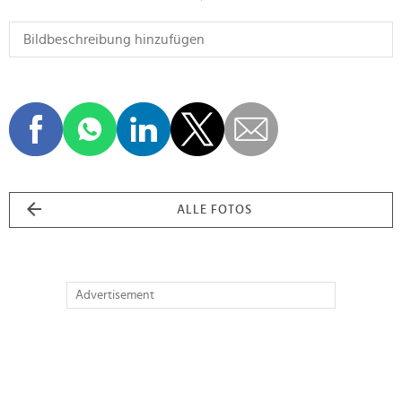
ALLE FOTOS
Advertisement