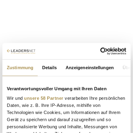
Zustimmung
Details
Anzeigeneinstellungen
Über
Verantwortungsvoller Umgang mit Ihren Daten
Wir und
unsere 58 Partner
verarbeiten Ihre persönlichen
Daten, wie z. B. Ihre IP-Adresse, mithilfe von
Technologien wie Cookies, um Informationen auf Ihrem
Gerät zu speichern und darauf zuzugreifen und so
personalisierte Werbung und Inhalte, Messungen von