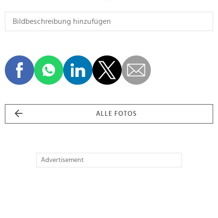
ALLE FOTOS
Advertisement