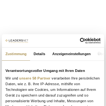
Zustimmung
Details
Anzeigeneinstellungen
Über
Verantwortungsvoller Umgang mit Ihren Daten
Wir und
unsere 58 Partner
verarbeiten Ihre persönlichen
Daten, wie z. B. Ihre IP-Adresse, mithilfe von
Technologien wie Cookies, um Informationen auf Ihrem
Gerät zu speichern und darauf zuzugreifen und so
personalisierte Werbung und Inhalte, Messungen von