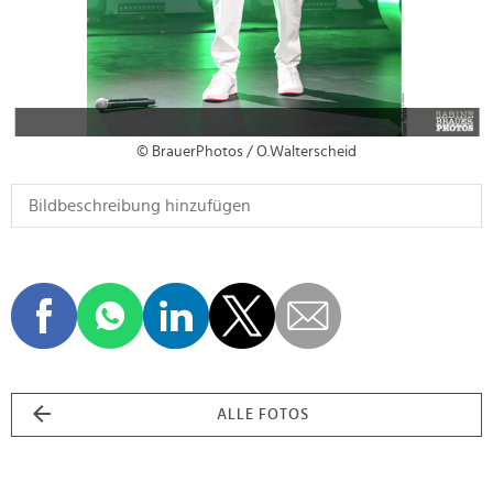
© BrauerPhotos / O.Walterscheid
ALLE FOTOS